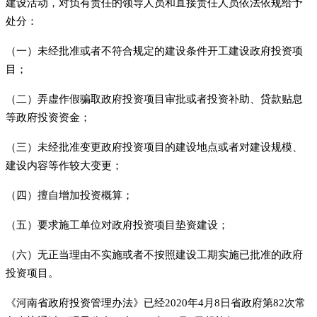
建设活动，对负有责任的领导人员和直接责任人员依法依规给予
处分：
（一）未经批准或者不符合规定的建设条件开工建设政府投资项
目；
（二）弄虚作假骗取政府投资项目审批或者投资补助、贷款贴息
等政府投资资金；
（三）未经批准变更政府投资项目的建设地点或者对建设规模、
建设内容等作较大变更；
（四）擅自增加投资概算；
（五）要求施工单位对政府投资项目垫资建设；
（六）无正当理由不实施或者不按照建设工期实施已批准的政府
投资项目。
《河南省政府投资管理办法》已经2020年4月8日省政府第82次常