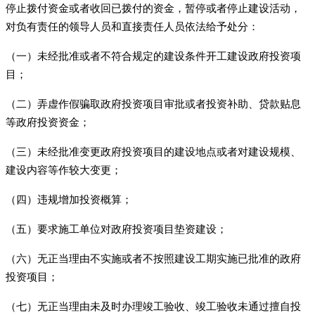
停止拨付资金或者收回已拨付的资金，暂停或者停止建设活动，
对负有责任的领导人员和直接责任人员依法给予处分：
（一）未经批准或者不符合规定的建设条件开工建设政府投资项
目；
（二）弄虚作假骗取政府投资项目审批或者投资补助、贷款贴息
等政府投资资金；
（三）未经批准变更政府投资项目的建设地点或者对建设规模、
建设内容等作较大变更；
（四）违规增加投资概算；
（五）要求施工单位对政府投资项目垫资建设；
（六）无正当理由不实施或者不按照建设工期实施已批准的政府
投资项目；
（七）无正当理由未及时办理竣工验收、竣工验收未通过擅自投