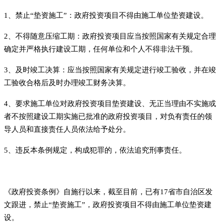
1、禁止“垫资施工”：政府投资项目不得由施工单位垫资建设。
2、不得随意压缩工期：政府投资项目应当按照国家有关规定合理
确定并严格执行建设工期，任何单位和个人不得非法干预。
3、及时竣工决算：应当按照国家有关规定进行竣工验收，并在竣
工验收合格后及时办理竣工财务决算。
4、要求施工单位对政府投资项目垫资建设、无正当理由不实施或
者不按照建设工期实施已批准的政府投资项目，对负有责任的领
导人员和直接责任人员依法给予处分。
5、违反本条例规定，构成犯罪的，依法追究刑事责任。
《政府投资条例》自施行以来，截至目前，已有17省市自治区发
文跟进，禁止“垫资施工”，政府投资项目不得由施工单位垫资建
设。