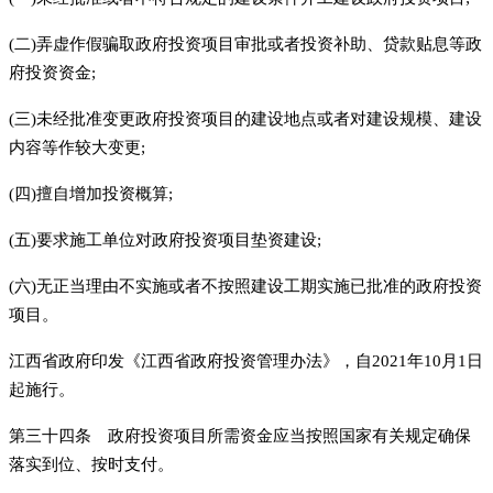
(二)弄虚作假骗取政府投资项目审批或者投资补助、贷款贴息等政
府投资资金;
(三)未经批准变更政府投资项目的建设地点或者对建设规模、建设
内容等作较大变更;
(四)擅自增加投资概算;
(五)要求施工单位对政府投资项目垫资建设;
(六)无正当理由不实施或者不按照建设工期实施已批准的政府投资
项目。
江西省政府印发《江西省政府投资管理办法》，自2021年10月1日
起施行。
第三十四条 政府投资项目所需资金应当按照国家有关规定确保
落实到位、按时支付。