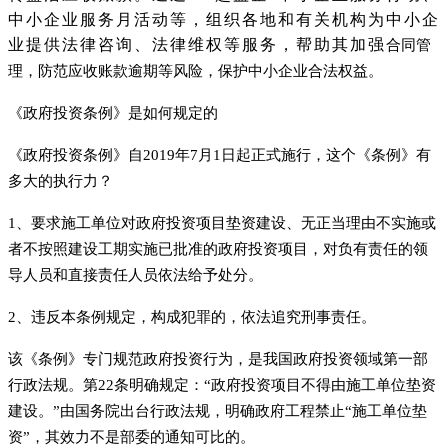
中小企业服务月活动等，组织各地和有关机构为中小企
业提供法律咨询、法律维权等服务，帮助其加强
合同管
理，防范应收账款逾期等风险，保护中小企业合法权益。
《政府投资条例》是如何规定的
《政府投资条例》自20
19年7月1日起正式施
行，这个《条例》有
多大的执行力？
1、要求施工单位对政府投资项目垫资建设、无正当理由不实施或
者不按照建设工期实施已批准的政府投资项目，对负有责任的领
导人员和直接责任人员依法给予处分。
2、违反本条例规定，构成犯罪的，依法追究刑事责任。
该《条例》专门规范政府投资行为，是我国政府投资领域第一部
行政法规。第22条明确规定：“政府投资项目不得由施工单位垫资
建设。”由国务院出台行政法规，明确政府工程禁止“施工单位垫
资”，其效力不是部委的通知可比的。