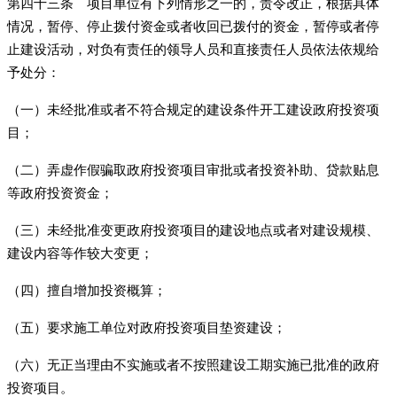
第四十三条 项目单位有下列情形之一的，责令改正，根据具体
情况，暂停、停止拨付资金或者收回已拨付的资金，暂停或者停
止建设活动，对负有责任的领导人员和直接责任人员依法依规给
予处分：
（一）未经批准或者不符合规定的建设条件开工建设政府投资项
目；
（二）弄虚作假骗取政府投资项目审批或者投资补助、贷款贴息
等政府投资资金；
（三）未经批准变更政府投资项目的建设地点或者对建设规模、
建设内容等作较大变更；
（四）擅自增加投资概算；
（五）要求施工单位对政府投资项目垫资建设；
（六）无正当理由不实施或者不按照建设工期实施已批准的政府
投资项目。