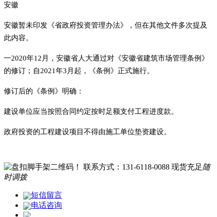
安徽
安徽暂未印发《省政府投资管理办法》，但在其他文件多次提及
此内容。
一2020年12月，安徽省人大通过对《安徽省建筑市场管理条例》
的修订；自2021年3月起，《条例》正式施行。
修订后的《条例》明确：
建设单位应当按照合同约定按时足额支付工程进度款。
政府投资的工程建设项目不得由施工单位垫资建设。
联系方式：131-6118-0088
现货充足
随
时调拨
短信留言
电话咨询