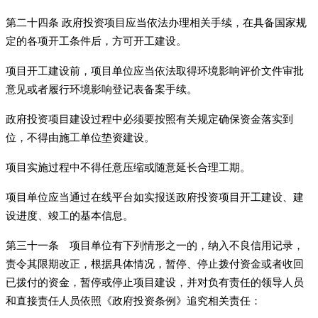
第二十四条 政府投资项目应当依法办理相关手续，在具备国家规
定的各项开工条件后，方可开工建设。
项目开工建设前，项目单位应当依法取得环境影响评价文件审批
意见或者履行环境影响登记表备案手续。
政府投资项目建设过程中必须要按照有关规定确保资金落实到
位，不得由施工单位垫资建设。
项目实施过程中不得任意压缩或随意延长合理工期。
项目单位应当通过在线平台如实报送政府投资项目开工建设、建
设进度、竣工的基本信息。
第三十一条 项目单位有下列情形之一的，纳入不良信用记录，
责令其限期改正，根据具体情况，暂停、停止拨付资金或者收回
已拨付的资金，暂停或停止项目建设，并对负有责任的领导人员
和直接责任人员依照《政府投资条例》追究相关责任：