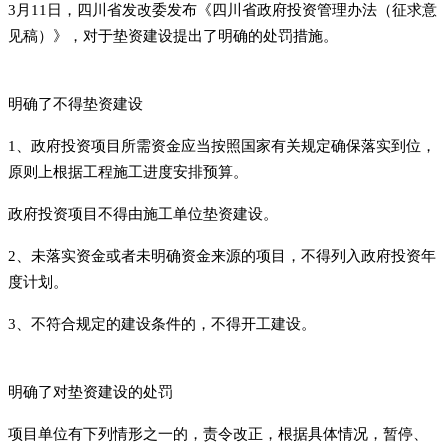
3月11日，四川省发改委发布《四川省政府投资管理办法（征求意
见稿）》，对于垫资建设提出了明确的处罚措施。
明确了不得垫资建设
1、政府投资项目所需资金应当按照国家有关规定确保落实到位，
原则上根据工程施工进度安排预算。
政府投资项目不得由施工单位垫资建设。
2、未落实资金或者未明确资金来源的项目，不得列入政府投资年
度计划。
3、不符合规定的建设条件的，不得开工建设。
明确了对垫资建设的处罚
项目单位有下列情形之一的，责令改正，根据具体情况，暂停、