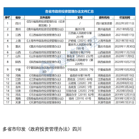
多省市印发《政府投资管理办法》四川