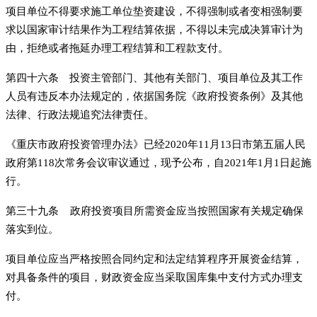
项目单位不得要求施工单位垫资建设，不得强制或者变相强制要
求以国家审计结果作为工程结算依据，不得以未完成决算审计为
由，拒绝或者拖延办理工程结算和工程款支付。
第四十六条 投资主管部门、其他有关部门、项目单位及其工作
人员有违反本办法规定的，依据国务院《政府投资条例》及其他
法律、行政法规追究法律责任。
《重庆市政府投资管理办法》已经2020年11月13日市第五届人民
政府第118次常务会议审议通过，现予公布，自2021年1月1日起施
行。
第三十九条 政府投资项目所需资金应当按照国家有关规定确保
落实到位。
项目单位应当严格按照合同约定和法定结算程序开展资金结算，
对具备条件的项目，财政资金应当采取国库集中支付方式办理支
付。