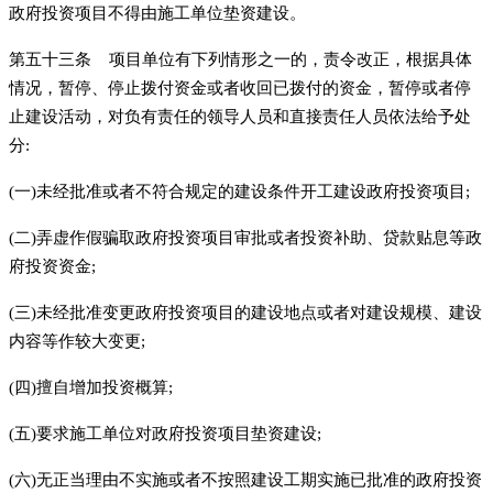
政府投资项目不得由施工单位垫资建设。
第五十三条 项目单位有下列情形之一的，责令改正，根据具体
情况，暂停、停止拨付资金或者收回已拨付的资金，暂停或者停
止建设活动，对负有责任的领导人员和直接责任人员依法给予处
分:
(一)未经批准或者不符合规定的建设条件开工建设政府投资项目;
(二)弄虚作假骗取政府投资项目审批或者投资补助、贷款贴息等政
府投资资金;
(三)未经批准变更政府投资项目的建设地点或者对建设规模、建设
内容等作较大变更;
(四)擅自增加投资概算;
(五)要求施工单位对政府投资项目垫资建设;
(六)无正当理由不实施或者不按照建设工期实施已批准的政府投资