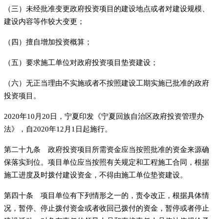
（三）未经批准变更政府投资项目的建设地点或者对建设规模、
建设内容等作较大变更；
（四）擅自增加投资概算；
（五）要求施工单位对政府投资项目垫资建设；
（六）无正当理由不实施或者不按照建设工期实施已批准的政府
投资项目。
2020年10月20日，宁夏印发《宁夏回族自治区政府投资管理办
法》，自2020年12月1日起施行。
第二十九条 政府投资项目所需资金应当按照批准的资金来源确
保落实到位。项目单位应当按照有关规定和工程施工合同，根据
施工进度及时拨付建设资金，不得由施工单位垫资建设。
第四十条 项目单位有下列情形之一的，责令改正，根据具体情
况，暂停、停止拨付资金或者收回已拨付的资金，暂停或者停止