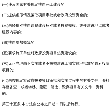
(一)违反国家有关规定擅自开工建设的;
(二)提供虚假情况骗取项目审批或者政府投资资金的;
(三)未经批准擅自调整建设标准或者投资规模、改变建设地点或者
建设内容的;
(四)擅自增加概算的;
(五)要求施工单位对政府投资项目垫资建设的;
(六)无正当理由不实施或者不按照建设工期实施已批准的政府投资
项目的;
(七)未按规定将政府投资项目审批和实施过程中的有关文件、资料
存档备查，或者转移、隐匿、篡改、毁弃项目有关文件、资料
的。
第三十五条 本办法自公布之日起30日以后施行。