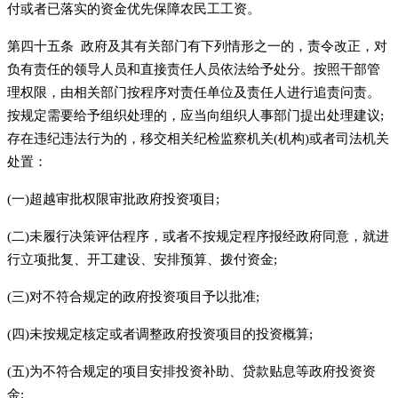
付或者已落实的资金优先保障农民工工资。
第四十五条 政府及其有关部门有下列情形之一的，责令改正，对
负有责任的领导人员和直接责任人员依法给予处分。按照干部管
理权限，由相关部门按程序对责任单位及责任人进行追责问责。
按规定需要给予组织处理的，应当向组织人事部门提出处理建议;
存在违纪违法行为的，移交相关纪检监察机关(机构)或者司法机关
处置：
(一)超越审批权限审批政府投资项目;
(二)未履行决策评估程序，或者不按规定程序报经政府同意，就进
行立项批复、开工建设、安排预算、拨付资金;
(三)对不符合规定的政府投资项目予以批准;
(四)未按规定核定或者调整政府投资项目的投资概算;
(五)为不符合规定的项目安排投资补助、贷款贴息等政府投资资
金;