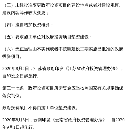
（三）未经批准变更政府投资项目的建设地点或者对建设规模、
建设内容等作较大变更；
（四）擅自增加投资概算；
（五）要求施工单位对政府投资项目垫资建设；
（六）无正当理由不实施或者不按照建设工期实施已批准的政府
投资项目。
2020年8月4日，江苏省政府印发《江苏省政府投资管理办法》，
自印发之日起施行。
第三十七条 政府投资项目所需资金应当按照国家有关规定确保
落实到位。
政府投资项目不得由施工单位垫资建设。
2020年8月3日，云南印发《云南省政府投资管理办法》，自2020
年9月1日起施行。