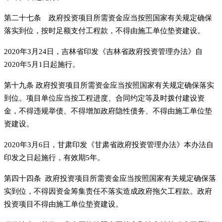
第二十七条 政府投资项目所需资金应当按照国家有关规定确保
落实到位，按时足额支付工程款，不得由施工单位垫资建设。
2020年3月24日，吉林省印发《吉林省政府投资管理办法》自
2020年5月1日起施行。
第十九条 政府投资项目所需资金应当按照国家有关规定确保落实
到位。项目单位应当按工程进度、合同约定等及时拨付建设资
金，不得违规举债、不得增加政府隐性债务、不得由施工单位垫
资建设。
2020年3月6日，甘肃印发《甘肃省政府投资管理办法》本办法自
印发之日起施行，有效期5年。
第四十四条 政府投资项目所需资金应当按照国家有关规定确保落
实到位，不得因资金筹集责任不落实造成政府拖欠工程款。政府
投资项目不得由施工单位垫资建设。