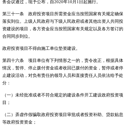
务会议通过，现予公布，自2020年10月1日起施行。
第三十一条 政府投资项目所需资金应当按照国家有关规定确保
落实到位。上级人民政府与下级人民政府或者其他出资人共同投
资建设的项目，各方资金应当按照国家有关规定以及各方签订的
合同同步到位。
政府投资项目不得由施工单位垫资建设。
第四十六条 项目单位有下列情形之一的，责令改正，根据具体
情况，暂停、停止拨付资金或者收回已拨付的资金，暂停或者停
止建设活动，对负有责任的领导人员和直接责任人员依法给予处
分：
（一）未经批准或者不符合规定的建设条件开工建设政府投资项
目；
（二）弄虚作假骗取政府投资项目审批或者投资补助、贷款贴息
等政府投资资金；