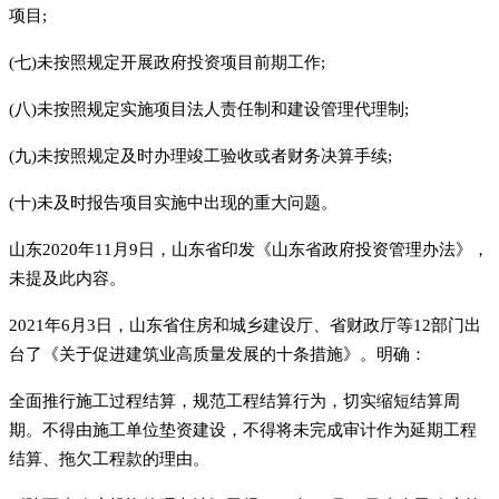
项目;
(七)未按照规定开展政府投资项目前期工作;
(八)未按照规定实施项目法人责任制和建设管理代理制;
(九)未按照规定及时办理竣工验收或者财务决算手续;
(十)未及时报告项目实施中出现的重大问题。
山东2020年11月9日，山东省印发《山东省政府投资管理办法》，
未提及此内容。
2021年6月3日，山东省住房和城乡建设厅、省财政厅等12部门出
台了《关于促进建筑业高质量发展的十条措施》。明确：
全面推行施工过程结算，规范工程结算行为，切实缩短结算周
期。不得由施工单位垫资建设，不得将未完成审计作为延期工程
结算、拖欠工程款的理由。