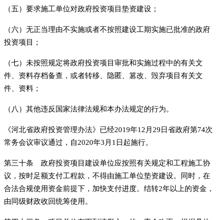
（五）要求施工单位对政府投资项目垫资建设；
（六）无正当理由不实施或者不按照建设工期实施已批准的政府
投资项目；
（七）未按照规定将政府投资项目审批和实施过程中的有关文
件、资料存档备查，或者转移、隐匿、篡改、毁弃项目有关文
件、资料；
（八）其他违反国家法律法规和本办法规定的行为。
《河北省政府投资管理办法》已经2019年12月29日省政府第74次
常务会议审议通过，自2020年3月1日起施行。
第三十条 政府投资项目建设单位应按照有关规定和工程施工协
议，按时足额支付工程款，不得由施工单位垫资建设。同时，在
合法合规使用资金前提下，加快支付进度。结转2年以上的资金，
由同级财政收回统筹使用。